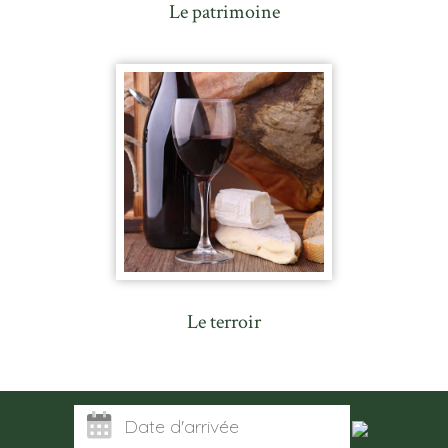
Le patrimoine
Le terroir