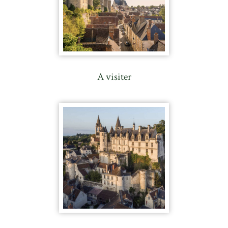
A visiter