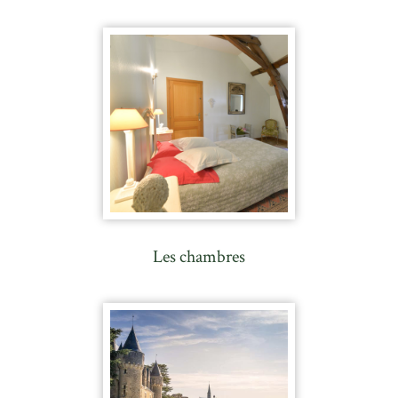
Les chambres