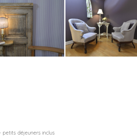
 petits déjeuners inclus