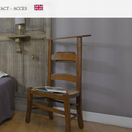
ACT - ACCES