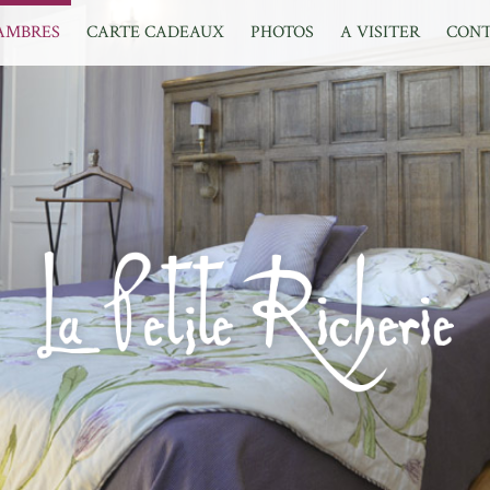
AMBRES
CARTE CADEAUX
PHOTOS
A VISITER
CONT