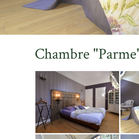
Chambre "Parme